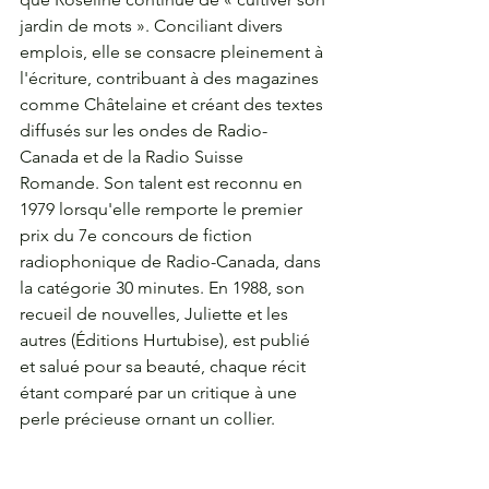
jardin de mots ». Conciliant divers 
emplois, elle se consacre pleinement à 
l'écriture, contribuant à des magazines 
comme Châtelaine et créant des textes 
diffusés sur les ondes de Radio-
Canada et de la Radio Suisse 
Romande. Son talent est reconnu en 
1979 lorsqu'elle remporte le premier 
prix du 7e concours de fiction 
radiophonique de Radio-Canada, dans 
la catégorie 30 minutes. En 1988, son 
recueil de nouvelles, Juliette et les 
autres (Éditions Hurtubise), est publié 
et salué pour sa beauté, chaque récit 
étant comparé par un critique à une 
perle précieuse ornant un collier.