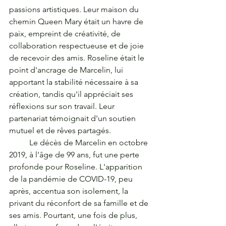
passions artistiques. Leur maison du 
chemin Queen Mary était un havre de 
paix, empreint de créativité, de 
collaboration respectueuse et de joie 
de recevoir des amis. Roseline était le 
point d'ancrage de Marcelin, lui 
apportant la stabilité nécessaire à sa 
création, tandis qu'il appréciait ses 
réflexions sur son travail. Leur 
partenariat témoignait d'un soutien 
mutuel et de rêves partagés.
	Le décès de Marcelin en octobre 
2019, à l'âge de 99 ans, fut une perte 
profonde pour Roseline. L'apparition 
de la pandémie de COVID-19, peu 
après, accentua son isolement, la 
privant du réconfort de sa famille et de 
ses amis. Pourtant, une fois de plus, 