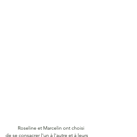
	Roseline et Marcelin ont choisi 
de se consacrer l'un à l'autre et à leurs 