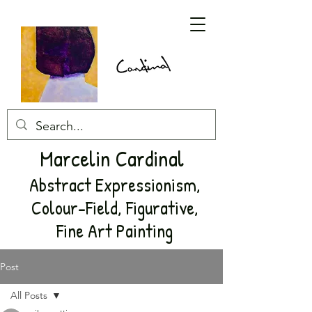
Marcelin Cardinal
Abstract Expressionism,
Colour-Field, Figurative,
Fine Art Painting
Post
All Posts